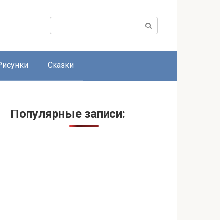
Поиск:
Рисунки
Сказки
Популярные записи: