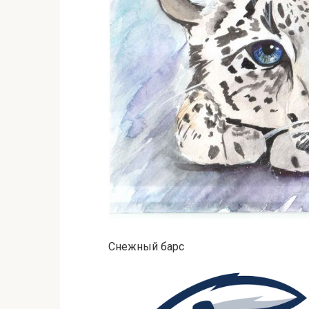
Снежный барс