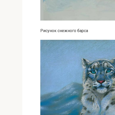
Рисунок снежного барса