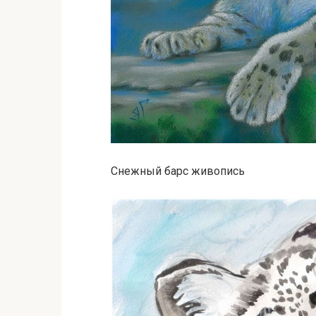
Снежный барс живопись