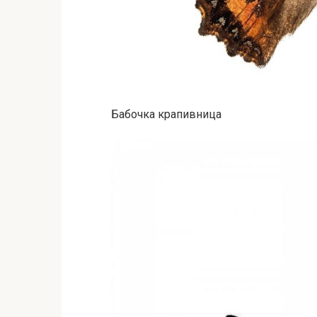
Бабочка крапивница