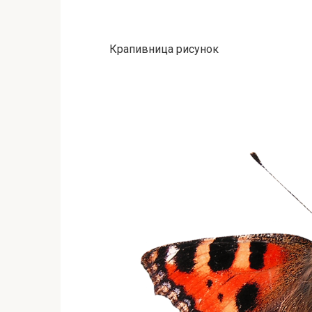
Крапивница рисунок