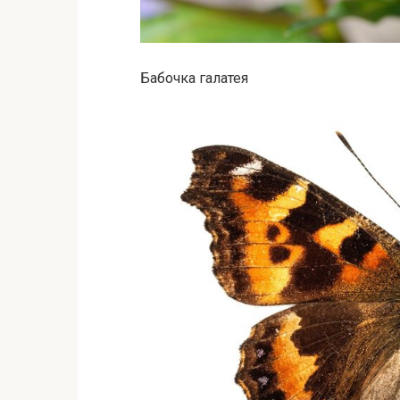
Бабочка галатея