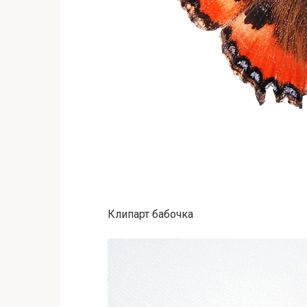
Клипарт бабочка