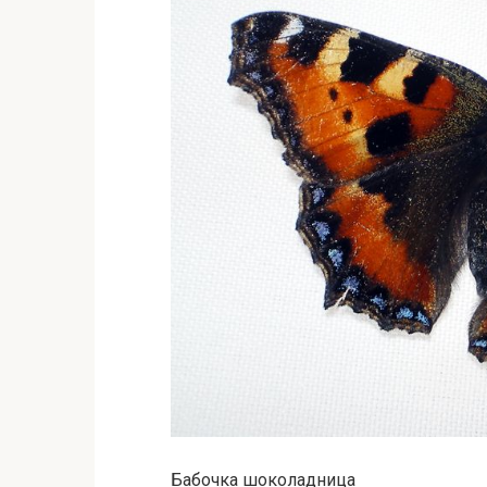
Бабочка шоколадница