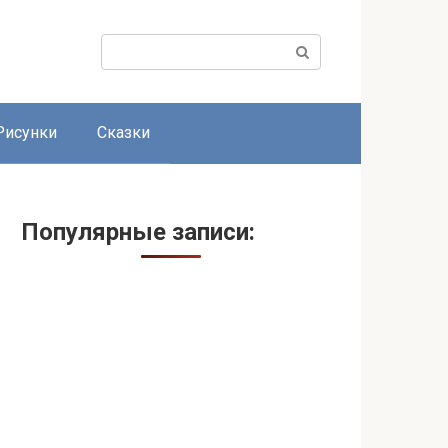
Поиск:
Рисунки
Сказки
Популярные записи: