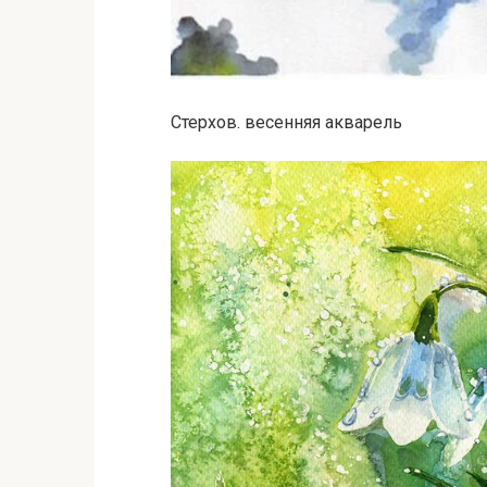
Стерхов. весенняя акварель