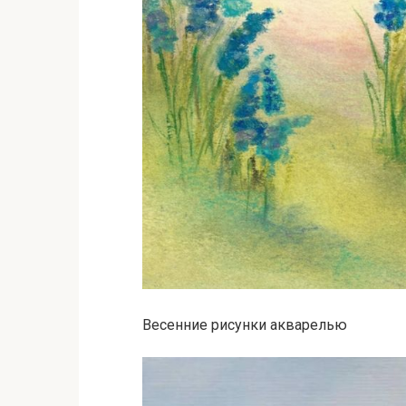
Весенние рисунки акварелью