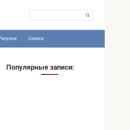
Поиск:
Рисунки
Сказки
Популярные записи: