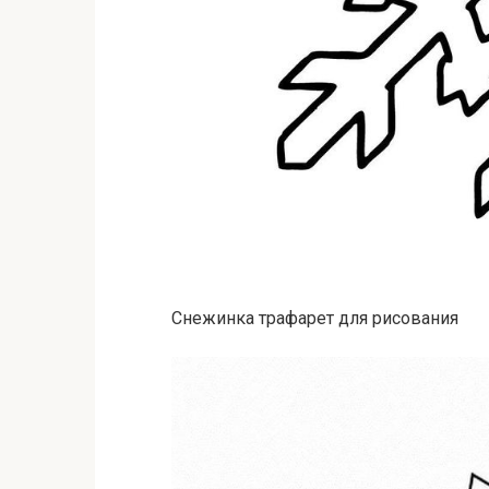
Снежинка трафарет для рисования