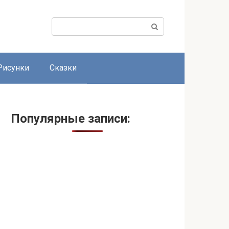
Поиск:
Рисунки
Сказки
Популярные записи: