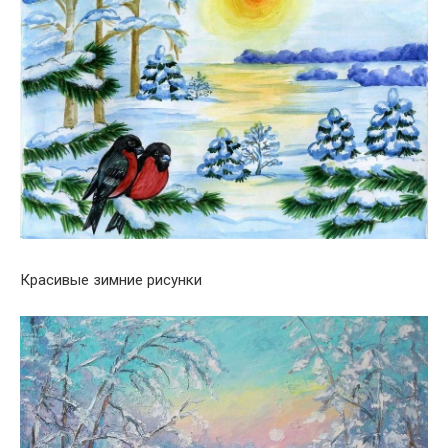
Красивые зимние рисунки