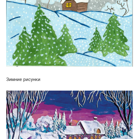
Зимние рисунки