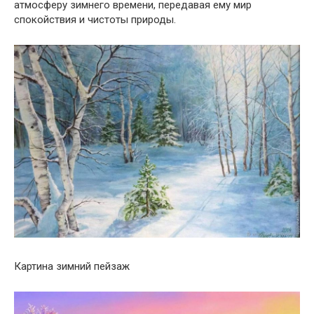
атмосферу зимнего времени, передавая ему мир
спокойствия и чистоты природы.
Картина зимний пейзаж