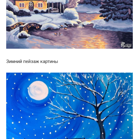
Зимний пейзаж картины