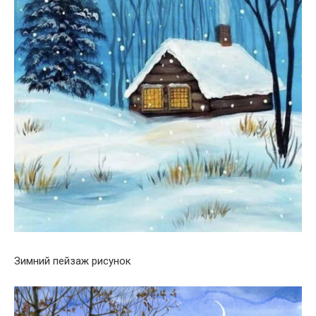
Зимний пейзаж рисунок