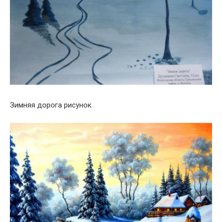
Зимняя дорога рисунок