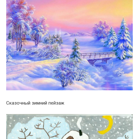
Сказочный зимний пейзаж