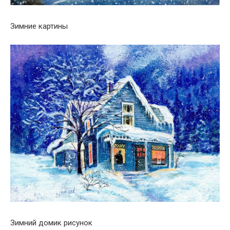
Зимние картины
Зимний домик рисунок