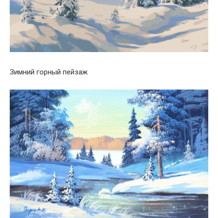
Зимний горный пейзаж