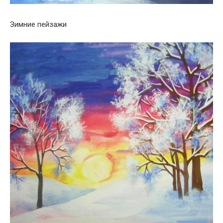
Зимние пейзажи