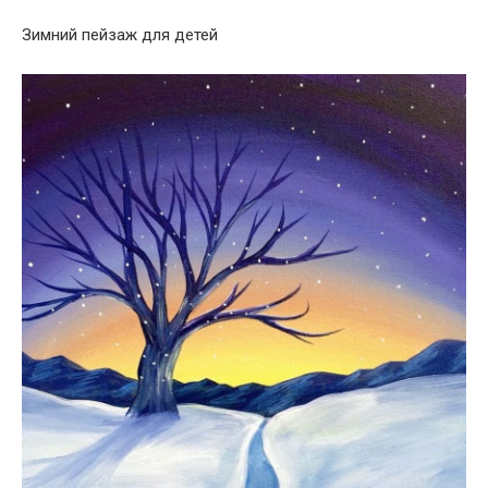
Зимний пейзаж для детей