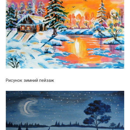
Рисунок зимний пейзаж