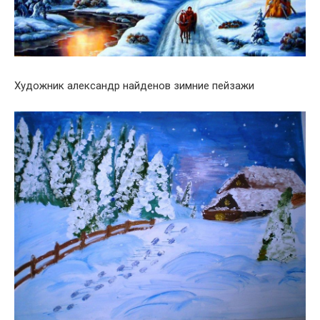
Художник александр найденов зимние пейзажи