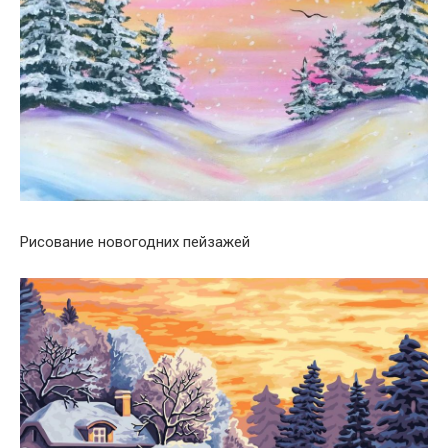
Рисование новогодних пейзажей