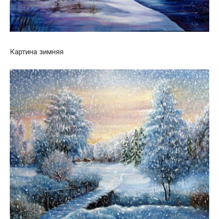
Картина зимняя