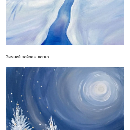
Зимний пейзаж легко