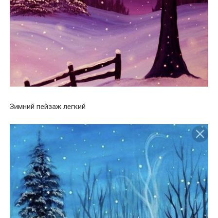
Зимний пейзаж легкий