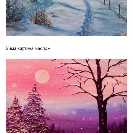
Зима картина маслом