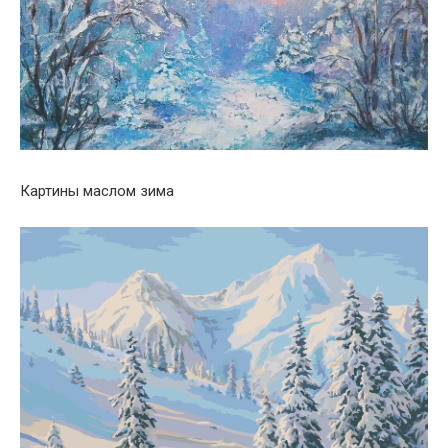
Картины маслом зима