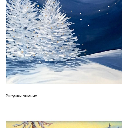
Рисунки зимние