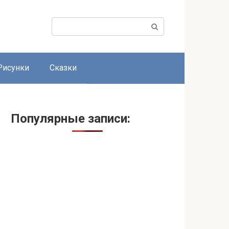
Поиск:
Рисунки
Сказки
Популярные записи: