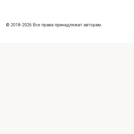
© 2018-2026 Все права принадлежат авторам.