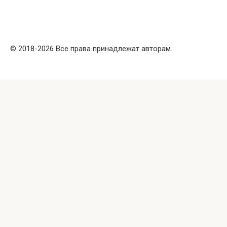
© 2018-2026 Все права принадлежат авторам.