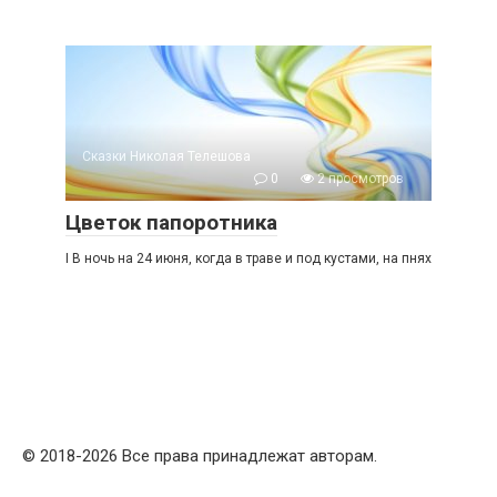
Сказки Николая Телешова
0
2 просмотров
Цветок папоротника
I В ночь на 24 июня, когда в траве и под кустами, на пнях
© 2018-2026 Все права принадлежат авторам.