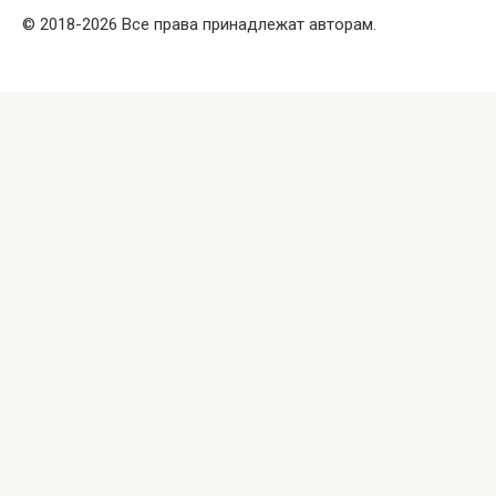
© 2018-2026 Все права принадлежат авторам.