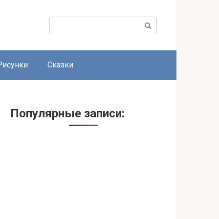
Поиск:
Рисунки
Сказки
Популярные записи: