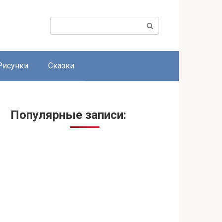
Поиск:
Рисунки
Сказки
Популярные записи: