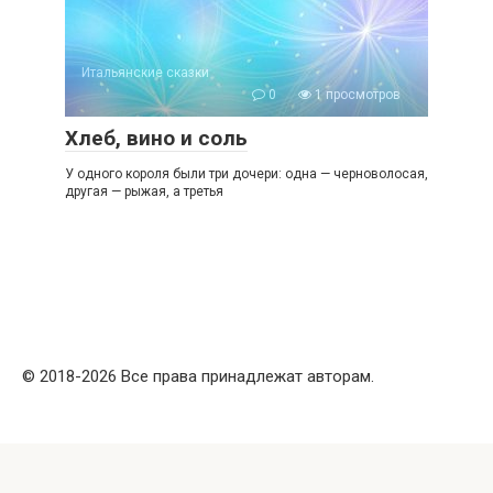
Итальянские сказки
0
1 просмотров
Хлеб, вино и соль
У одного короля были три дочери: одна — черноволосая,
другая — рыжая, а третья
© 2018-2026 Все права принадлежат авторам.