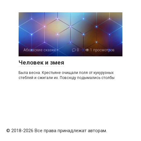
Абхазские сказки
0
1 просмотров
Человек и змея
Была весна. Крестьяне очищали поля от кукурузных
стеблей и сжигали их. Повсюду подымались столбы
© 2018-2026 Все права принадлежат авторам.