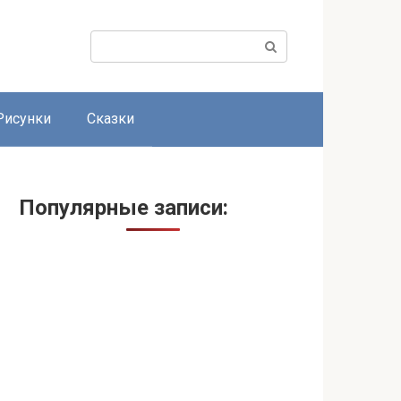
Поиск:
Рисунки
Сказки
Популярные записи: