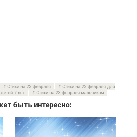
Стихи на 23 февраля
Стихи на 23 февраля для
 детей 7 лет
Стихи на 23 февраля мальчикам
ет быть интересно: