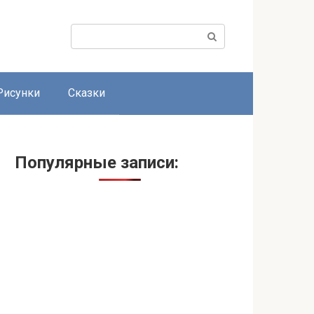
Поиск:
Рисунки
Сказки
Популярные записи: