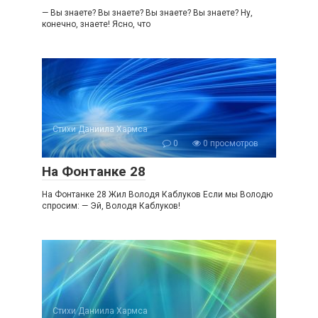
— Вы знаете? Вы знаете? Вы знаете? Вы знаете? Ну,
конечно, знаете! Ясно, что
Стихи Даниила Хармса
0
0 просмотров
На Фонтанке 28
На Фонтанке 28 Жил Володя Каблуков Если мы Володю
спросим: — Эй, Володя Каблуков!
Стихи Даниила Хармса