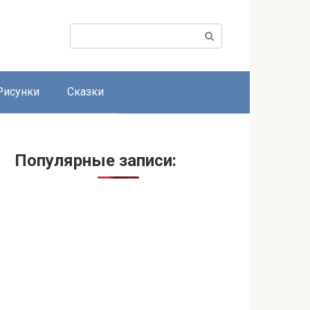
Поиск:
Рисунки
Сказки
Популярные записи: