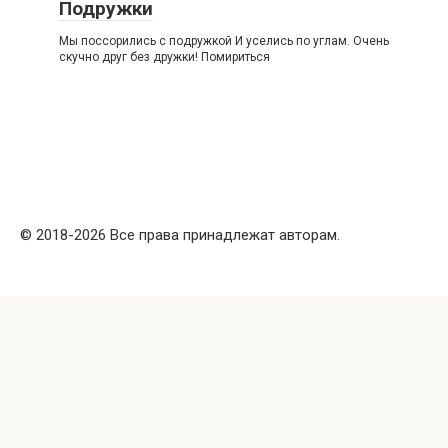
Подружки
Мы поссорились с подружкой И уселись по углам. Очень
скучно друг без дружки! Помириться
© 2018-2026 Все права принадлежат авторам.