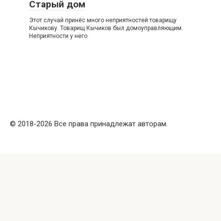
Старый дом
Этот случай принёс много неприятностей товарищу
Кычикову. Товарищ Кычиков был домоуправляющим.
Неприятности у него
© 2018-2026 Все права принадлежат авторам.