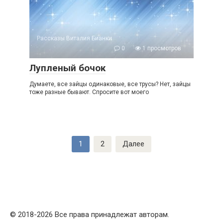
Рассказы Виталия Бианки
0
1 просмотров
Лупленый бочок
Думаете, все зайцы одинаковые, все трусы? Нет, зайцы
тоже разные бывают. Спросите вот моего
Пагинация
1
2
Далее
записей
© 2018-2026 Все права принадлежат авторам.