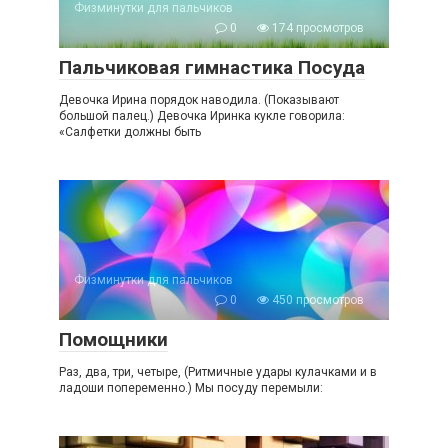
Физминутки для пальчиков
0
174 просмотров
Пальчиковая гимнастика Посуда
Девочка Ирина порядок наводила. (Показывают
большой палец.) Девочка Иринка кукле говорила:
«Салфетки должны быть
Физминутки для пальчиков
0
450 просмотров
Помощники
Раз, два, три, четыре, (Ритмичные удары кулачками и в
ладоши попеременно.) Мы посуду перемыли: