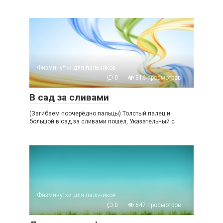
Физминутки для пальчиков
0
316 просмотров
В сад за сливами
(Загибаем поочерёдно пальцы) Толстый палец и
большой в сад за сливами пошел, Указательный с
Физминутки для пальчиков
0
647 просмотров