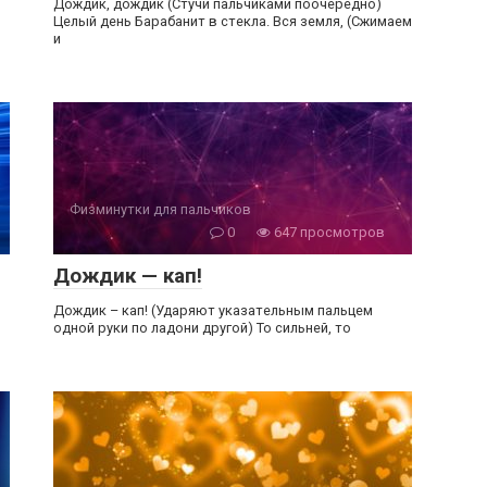
Дождик, дождик (Стучи пальчиками поочерёдно)
Целый день Барабанит в стекла. Вся земля, (Сжимаем
и
Физминутки для пальчиков
0
647 просмотров
Дождик — кап!
Дождик – кап! (Ударяют указательным пальцем
одной руки по ладони другой) То сильней, то