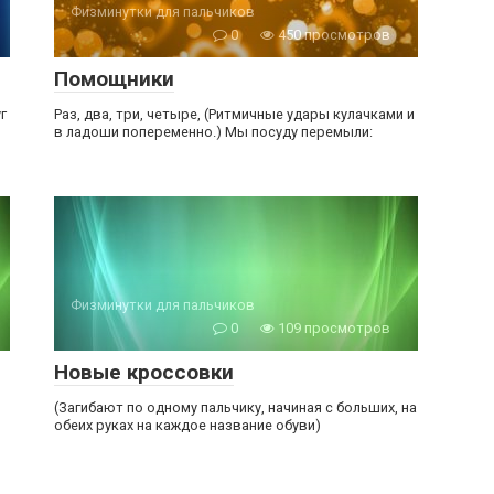
Физминутки для пальчиков
0
450 просмотров
Помощники
г
Раз, два, три, четыре, (Ритмичные удары кулачками и
в ладоши попеременно.) Мы посуду перемыли:
Физминутки для пальчиков
0
109 просмотров
Новые кроссовки
(Загибают по одному пальчику, начиная с больших, на
обеих руках на каждое название обуви)