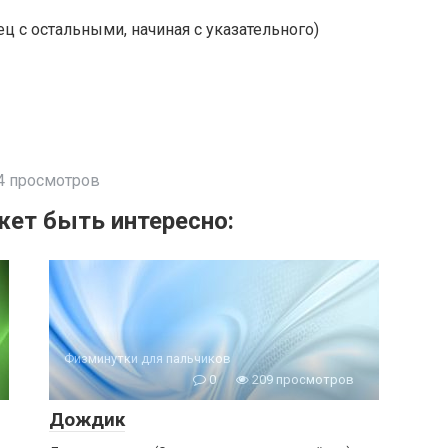
 с остальными, начиная с указательного)
4 просмотров
ет быть интересно:
Физминутки для пальчиков
0
209 просмотров
Дождик