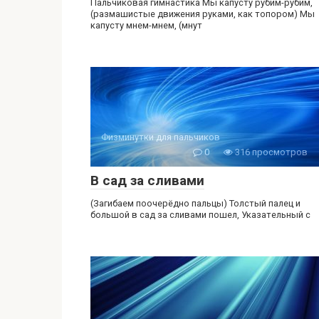
Пальчиковая гимнастика Мы капусту рубим-рубим,
(размашистые движения руками, как топором) Мы
капусту мнем-мнем, (мнут
Физминутки для пальчиков
0
316 просмотров
В сад за сливами
(Загибаем поочерёдно пальцы) Толстый палец и
большой в сад за сливами пошел, Указательный с