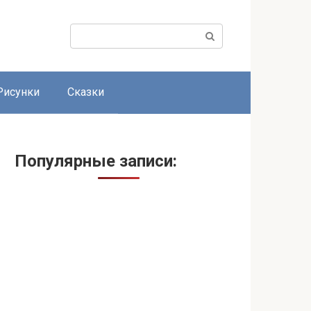
Поиск:
Рисунки
Сказки
Популярные записи: