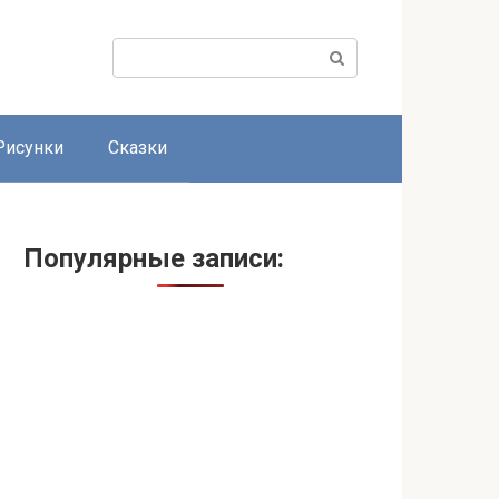
Поиск:
Рисунки
Сказки
Популярные записи: