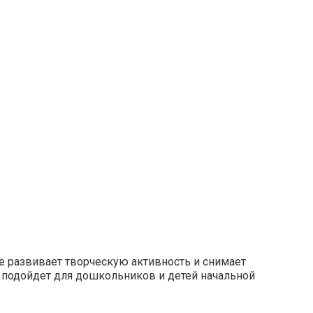
е развивает творческую активность и снимает
а подойдет для дошкольников и детей начальной