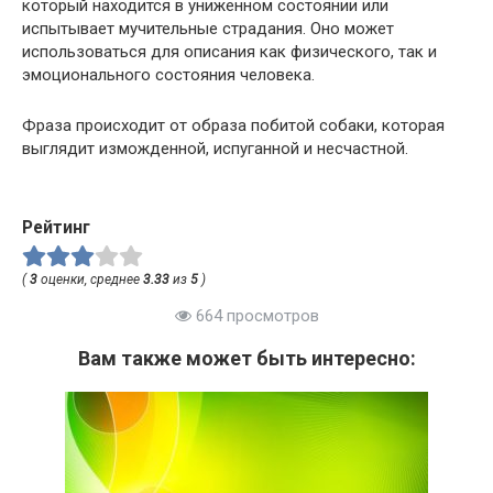
который находится в униженном состоянии или
испытывает мучительные страдания. Оно может
использоваться для описания как физического, так и
эмоционального состояния человека.
Фраза происходит от образа побитой собаки, которая
выглядит изможденной, испуганной и несчастной.
Рейтинг
(
3
оценки, среднее
3.33
из
5
)
664 просмотров
Вам также может быть интересно: