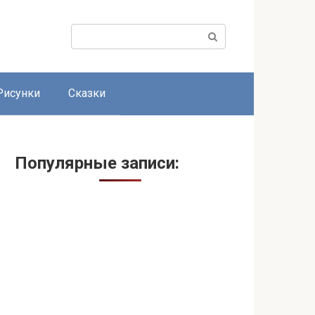
Поиск:
Рисунки
Сказки
Популярные записи: