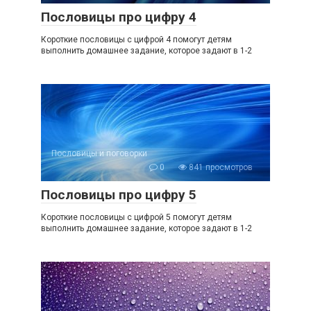
Пословицы про цифру 4
Короткие пословицы с цифрой 4 помогут детям
выполнить домашнее задание, которое задают в 1-2
Пословицы и поговорки
0
841 просмотров
Пословицы про цифру 5
Короткие пословицы с цифрой 5 помогут детям
выполнить домашнее задание, которое задают в 1-2