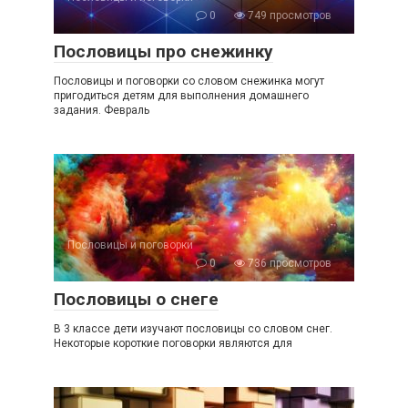
0
749 просмотров
Пословицы про снежинку
Пословицы и поговорки со словом снежинка могут
пригодиться детям для выполнения домашнего
задания. Февраль
Пословицы и поговорки
0
736 просмотров
Пословицы о снеге
В 3 классе дети изучают пословицы со словом снег.
Некоторые короткие поговорки являются для