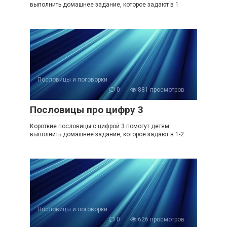
выполнить домашнее задание, которое задают в 1
Пословицы и поговорки
0
881 просмотров
Пословицы про цифру 3
Короткие пословицы с цифрой 3 помогут детям
выполнить домашнее задание, которое задают в 1-2
Пословицы и поговорки
0
626 просмотров