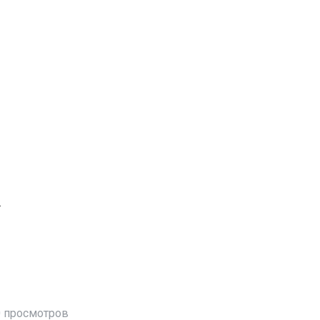
.
 просмотров