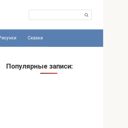
Поиск:
Рисунки
Сказки
Популярные записи: