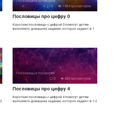
Пословицы и поговорки
0
1 934 просмотров
Пословицы про цифру 0
Короткие пословицы с цифрой 0 помогут детям
выполнить домашнее задание, которое задают в 1
Пословицы и поговорки
0
626 просмотров
Пословицы про цифру 4
Короткие пословицы с цифрой 4 помогут детям
-2
выполнить домашнее задание, которое задают в 1-2