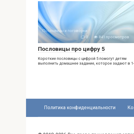
Пословицы и поговорки
0
841 просмотров
Пословицы про цифру 5
Короткие пословицы с цифрой 5 помогут детям
выполнить домашнее задание, которое задают в 1
Политика конфиденциальности
Ко