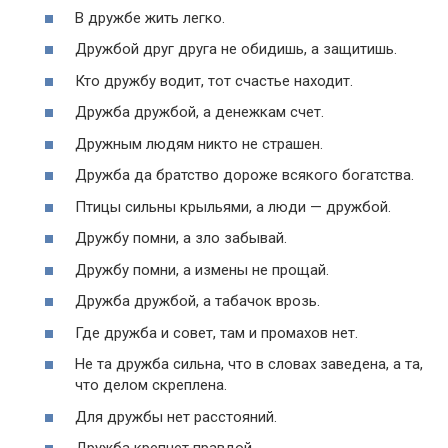
В дружбе жить легко.
Дружбой друг друга не обидишь, а защитишь.
Кто дружбу водит, тот счастье находит.
Дружба дружбой, а денежкам счет.
Дружным людям никто не страшен.
Дружба да братство дороже всякого богатства.
Птицы сильны крыльями, а люди — дружбой.
Дружбу помни, а зло забывай.
Дружбу помни, а измены не прощай.
Дружба дружбой, а табачок врозь.
Где дружба и совет, там и промахов нет.
Не та дружба сильна, что в словах заведена, а та,
что делом скреплена.
Для дружбы нет расстояний.