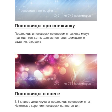
Пословицы и поговорки
0
749 просмотров
Пословицы про снежинку
Пословицы и поговорки со словом снежинка могут
пригодиться детям для выполнения домашнего
задания. Февраль
Пословицы и поговорки
0
735 просмотров
Пословицы о снеге
В 3 классе дети изучают пословицы со словом снег.
Некоторые короткие поговорки являются для