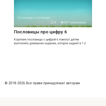
Пословицы и поговорки
0
897 просмотров
Пословицы про цифру 6
Короткие пословицы с цифрой 6 помогут детям
выполнить домашнее задание, которое задают в 1-2
© 2018-2026 Все права принадлежат авторам.