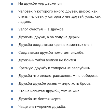
На дружбе мир держится.
Человек, у которого много друзей, широк, как
степь; человек, у которого нет друзей, узок, как
ладонь.
Залог счастья — в дружбе.
Дружить дружи, а за полу не держи.
Дружба солдатская крепче каменных стен.
Солдатская дружба помогает службе.
Дружный табун волков не боится.
Крепкую дружбу и топором не разрубишь.
Дружба что стекло: расколешь — не соберешь.
Дружба дружбе рознь — иную хоть брось.
Кто не испытал дружбы, тот не жил.
Дружба не боится жертв.
Чаще счет—крепче дружба.