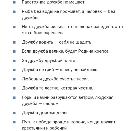
Расстояние дружбе не мешает.
Рыба без воды не проживет, а человек — без
дружбы.
Не та дружба сильна, что в словах заведена, а та,
что в бою скреплена.
Дружбу водить — себя не щадить.
Если дружба велика, будет Родина крепка.
За дружбу дружбой платят.
Дружба не гриб — в лесу не найдешь.
Любовь и дружба счастье несут.
Дружба та лестна, которая честна.
Горы и камни разрушаются ветром, людская
дружба — словом.
Дружба дороже денег.
Путь к победе проще и короче, когда дружит
крестьянин и рабочий.