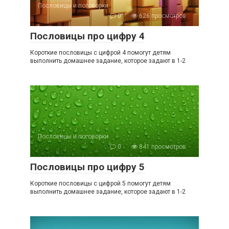
Пословицы и поговорки
0
626 просмотров
Пословицы про цифру 4
Короткие пословицы с цифрой 4 помогут детям
выполнить домашнее задание, которое задают в 1-2
Пословицы и поговорки
0
841 просмотров
Пословицы про цифру 5
Короткие пословицы с цифрой 5 помогут детям
выполнить домашнее задание, которое задают в 1-2