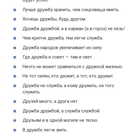
будет успех.
Лучше дружбу хранить, чем сокровища иметь.
Хочешь дружбы, будь другом.
Дружба дружбой, а в карман (а в горох) не лезь!
Чем крепче дружба, тем легче служба.
Дружба народов увеличивает их силу.
Где дружба и совет — там и свет.
Ничто не может сравниться с дружной жизнью.
Не тот силен, кто дюжит, а тот, кто дружит.
Дружба не служба; а кому дружить, на того
служить.
Друзей много, а друга нет.
Дружба дружбой, а служба службой.
Друзьям и в одной могиле не тесно.
В дружбе легче жить.