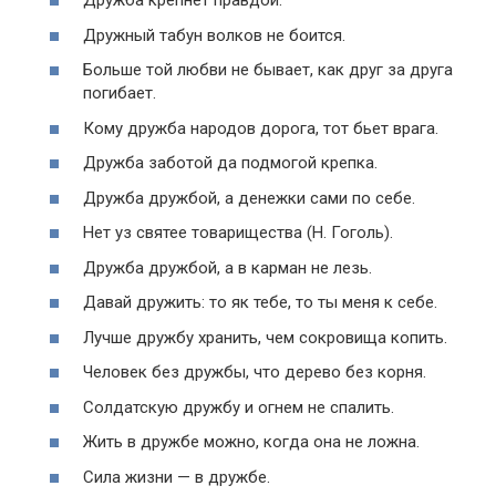
Дружба крепнет правдой.
Дружный табун волков не боится.
Больше той любви не бывает, как друг за друга
погибает.
Кому дружба народов дорога, тот бьет врага.
Дружба заботой да подмогой крепка.
Дружба дружбой, а денежки сами по себе.
Нет уз святее товарищества (Н. Гоголь).
Дружба дружбой, а в карман не лезь.
Давай дружить: то як тебе, то ты меня к себе.
Лучше дружбу хранить, чем сокровища копить.
Человек без дружбы, что дерево без корня.
Солдатскую дружбу и огнем не спалить.
Жить в дружбе можно, когда она не ложна.
Сила жизни — в дружбе.