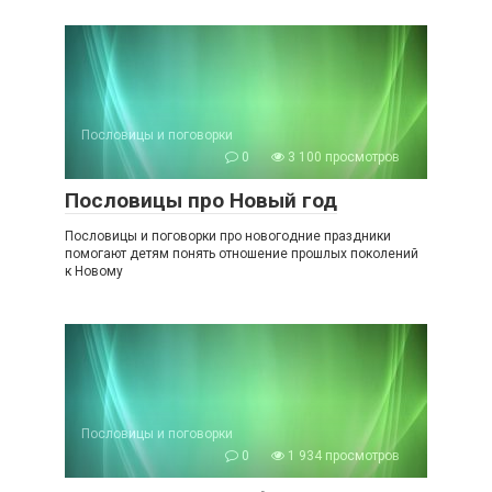
Пословицы и поговорки
0
3 100 просмотров
Пословицы про Новый год
Пословицы и поговорки про новогодние праздники
помогают детям понять отношение прошлых поколений
к Новому
Пословицы и поговорки
0
1 934 просмотров