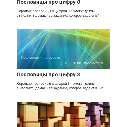
Пословицы про цифру 0
Короткие пословицы с цифрой 0 помогут детям
выполнить домашнее задание, которое задают в 1
Пословицы и поговорки
0
881 просмотров
Пословицы про цифру 3
Короткие пословицы с цифрой 3 помогут детям
выполнить домашнее задание, которое задают в 1-2