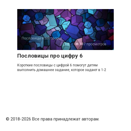
Пословицы и поговорки
0
897 просмотров
Пословицы про цифру 6
Короткие пословицы с цифрой 6 помогут детям
выполнить домашнее задание, которое задают в 1-2
© 2018-2026 Все права принадлежат авторам.