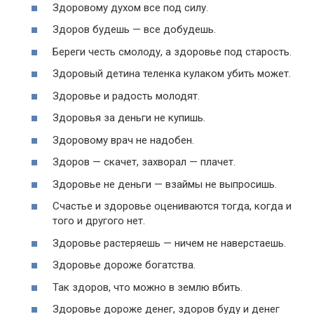
Здоровому духом все под силу.
Здоров будешь — все добудешь.
Береги честь смолоду, а здоровье под старость.
Здоровый детина теленка кулаком убить может.
Здоровье и радость молодят.
Здоровья за деньги не купишь.
Здоровому врач не надобен.
Здоров — скачет, захворал — плачет.
Здоровье не деньги — взаймы не выпросишь.
Счастье и здоровье оцениваются тогда, когда и
того и другого нет.
Здоровье растеряешь — ничем не наверстаешь.
Здоровье дороже богатства.
Так здоров, что можно в землю вбить.
Здоровье дороже денег, здоров буду и денег