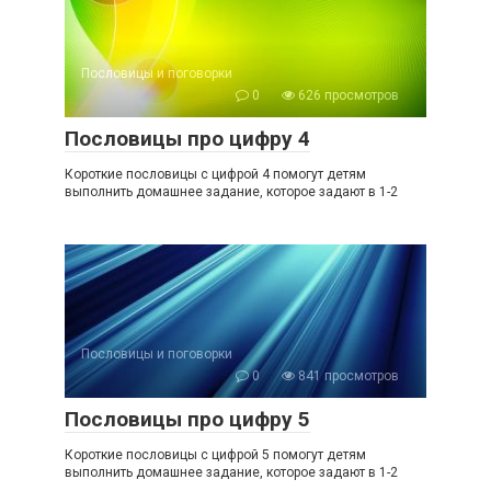
Пословицы и поговорки
0
626 просмотров
Пословицы про цифру 4
Короткие пословицы с цифрой 4 помогут детям
выполнить домашнее задание, которое задают в 1-2
Пословицы и поговорки
0
841 просмотров
Пословицы про цифру 5
Короткие пословицы с цифрой 5 помогут детям
выполнить домашнее задание, которое задают в 1-2