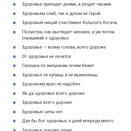
Здоровье приходит днями, а уходит часами.
Здоровьем слаб, так и духом не герой.
Здоровый нищий счастливее больного богача.
Посмотри, как выглядит человек, а уж потом
спрашивай о здоровье.
Здоровье — всему голова, всего дороже.
От здоровья не лечатся.
Силушка по жилушкам огнем бежит.
Здоровье не купишь и не выменяешь.
Здоровому врач не надобен.
Ум да здоровье всего дороже.
Здоровье всего дороже.
Здоровью цены нет.
Дал бы бог здоровья, а дней впереди много.
Здоровье дороже денег.