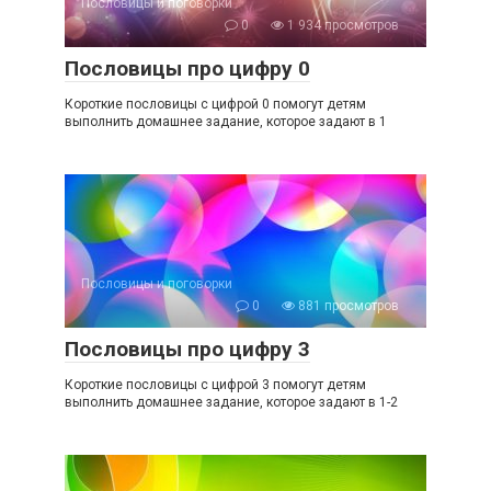
Пословицы и поговорки
0
1 934 просмотров
Пословицы про цифру 0
Короткие пословицы с цифрой 0 помогут детям
выполнить домашнее задание, которое задают в 1
Пословицы и поговорки
0
881 просмотров
Пословицы про цифру 3
Короткие пословицы с цифрой 3 помогут детям
выполнить домашнее задание, которое задают в 1-2