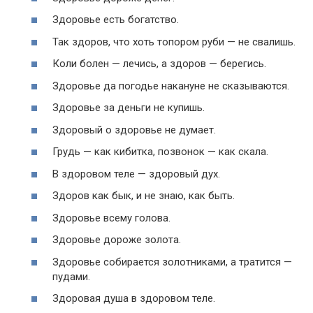
Здоровье есть богатство.
Так здоров, что хоть топором руби — не свалишь.
Коли болен — лечись, а здоров — берегись.
Здоровье да погодье накануне не сказываются.
Здоровье за деньги не купишь.
Здоровый о здоровье не думает.
Грудь — как кибитка, позвонок — как скала.
В здоровом теле — здоровый дух.
Здоров как бык, и не знаю, как быть.
Здоровье всему голова.
Здоровье дороже золота.
Здоровье собирается золотниками, а тратится —
пудами.
Здоровая душа в здоровом теле.