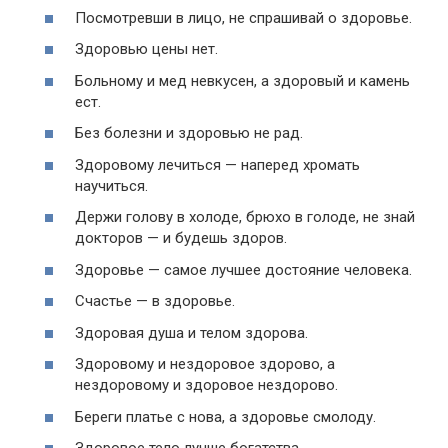
Посмотревши в лицо, не спрашивай о здоровье.
Здоровью цены нет.
Больному и мед невкусен, а здоровый и камень
ест.
Без болезни и здоровью не рад.
Здоровому лечиться — наперед хромать
научиться.
Держи голову в холоде, брюхо в голоде, не знай
докторов — и будешь здоров.
Здоровье — самое лучшее достояние человека.
Счастье — в здоровье.
Здоровая душа и телом здорова.
Здоровому и нездоровое здорово, а
нездоровому и здоровое нездорово.
Береги платье с нова, а здоровье смолоду.