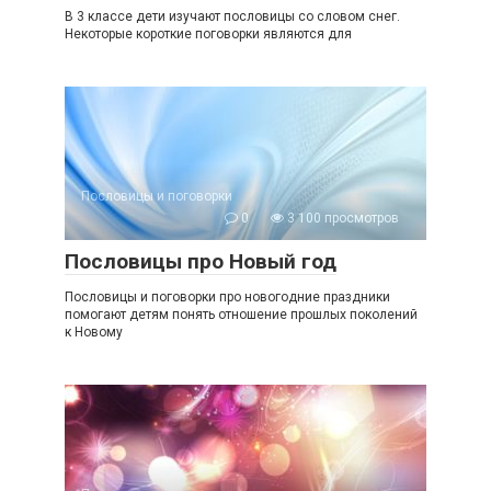
В 3 классе дети изучают пословицы со словом снег.
Некоторые короткие поговорки являются для
Пословицы и поговорки
0
3 100 просмотров
Пословицы про Новый год
Пословицы и поговорки про новогодние праздники
помогают детям понять отношение прошлых поколений
к Новому