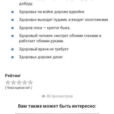
добуду.
Здоровье на войне дороже вдвойне.
Здоровье выходит пудами, а входит золотниками.
Здоров пока — крепче быка.
Здоровый человек смотрит обоими глазами и
работает обеими руками.
Здоровый врача не требует.
Здоровье дороже денег.
Рейтинг
( Пока оценок нет )
40 просмотров
Вам также может быть интересно: