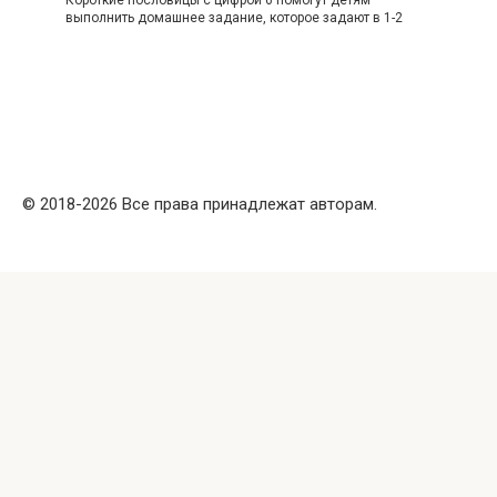
выполнить домашнее задание, которое задают в 1-2
© 2018-2026 Все права принадлежат авторам.