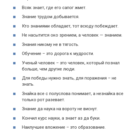
Всяк знает, где его сапог жмет.
Знание трудом добывается.
Кто знаниями обладает, тот всюду побеждает.
Не насытится око зрением, а человек — знанием.
Знания никому не в тягость.
Обучение – это дорога к мудрости.
Ученый человек – это человек, который познал
больше, чем другие люди.
Для победы нужно знать, для поражения – не
знать.
Знайка все с полуслова понимает, а незнайка все
только рот разевает.
Знание да наука на вороту не виснут.
Кончил курс науки, а знает аз да буки.
Наилучшее вложение – это образование.