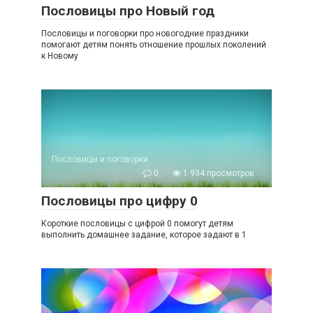
Пословицы про Новый год
Пословицы и поговорки про новогодние праздники
помогают детям понять отношение прошлых поколений
к Новому
Пословицы и поговорки
0
1 934 просмотров
Пословицы про цифру 0
Короткие пословицы с цифрой 0 помогут детям
выполнить домашнее задание, которое задают в 1