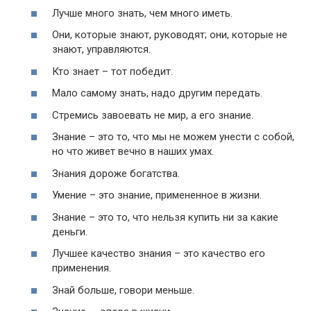
Лучше много знать, чем много иметь.
Они, которые знают, руководят; они, которые не
знают, управляются.
Кто знает – тот победит.
Мало самому знать, надо другим передать.
Стремись завоевать не мир, а его знание.
Знание – это то, что мы не можем унести с собой,
но что живет вечно в наших умах.
Знания дороже богатства.
Умение – это знание, примененное в жизни.
Знание – это то, что нельзя купить ни за какие
деньги.
Лучшее качество знания – это качество его
применения.
Знай больше, говори меньше.