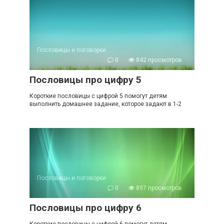
Пословицы и поговорки
0
842 просмотров
Пословицы про цифру 5
Короткие пословицы с цифрой 5 помогут детям
выполнить домашнее задание, которое задают в 1-2
Пословицы и поговорки
0
897 просмотров
Пословицы про цифру 6
Короткие пословицы с цифрой 6 помогут детям