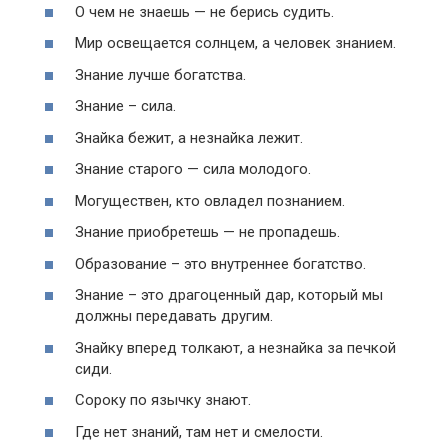
О чем не знаешь — не берись судить.
Мир освещается солнцем, а человек знанием.
Знание лучше богатства.
Знание – сила.
Знайка бежит, а незнайка лежит.
Знание старого — сила молодого.
Могуществен, кто овладел познанием.
Знание приобретешь — не пропадешь.
Образование – это внутреннее богатство.
Знание – это драгоценный дар, который мы
должны передавать другим.
Знайку вперед толкают, а незнайка за печкой
сиди.
Сороку по язычку знают.
Где нет знаний, там нет и смелости.