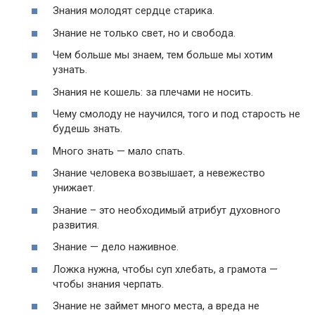
Знания молодят сердце старика.
Знание не только свет, но и свобода.
Чем больше мы знаем, тем больше мы хотим
узнать.
Знания не кошель: за плечами не носить.
Чему смолоду не научился, того и под старость не
будешь знать.
Много знать — мало спать.
Знание человека возвышает, а невежество
унижает.
Знание – это необходимый атрибут духовного
развития.
Знание — дело наживное.
Ложка нужна, чтобы суп хлебать, а грамота —
чтобы знания черпать.
Знание не займет много места, а вреда не