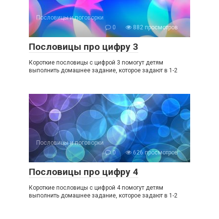
Пословицы и поговорки
0
882 просмотров
Пословицы про цифру 3
Короткие пословицы с цифрой 3 помогут детям
выполнить домашнее задание, которое задают в 1-2
Пословицы и поговорки
0
626 просмотров
Пословицы про цифру 4
Короткие пословицы с цифрой 4 помогут детям
выполнить домашнее задание, которое задают в 1-2