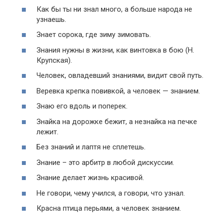
Как бы ты ни знал много, а больше народа не
узнаешь.
Знает сорока, где зиму зимовать.
Знания нужны в жизни, как винтовка в бою (Н.
Крупская).
Человек, овладевший знаниями, видит свой путь.
Веревка крепка повивкой, а человек — знанием.
Знаю его вдоль и поперек.
Знайка на дорожке бежит, а незнайка на печке
лежит.
Без знаний и лаптя не сплетешь.
Знание – это арбитр в любой дискуссии.
Знание делает жизнь красивой.
Не говори, чему учился, а говори, что узнал.
Красна птица перьями, а человек знанием.