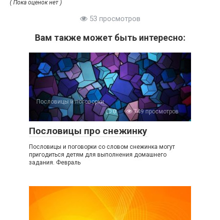
( Пока оценок нет )
53 просмотров
Вам также может быть интересно:
Пословицы и поговорки
0
749 просмотров
Пословицы про снежинку
Пословицы и поговорки со словом снежинка могут
пригодиться детям для выполнения домашнего
задания. Февраль