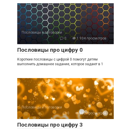
Пословицы и поговорки
0
1 934 просмотров
Пословицы про цифру 0
Короткие пословицы с цифрой 0 помогут детям
выполнить домашнее задание, которое задают в 1
Пословицы и поговорки
0
882 просмотров
Пословицы про цифру 3