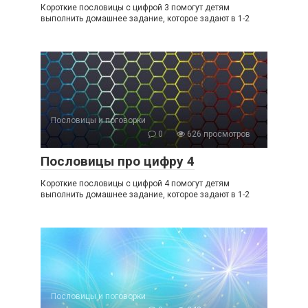
Короткие пословицы с цифрой 3 помогут детям
выполнить домашнее задание, которое задают в 1-2
Пословицы и поговорки
0
626 просмотров
Пословицы про цифру 4
Короткие пословицы с цифрой 4 помогут детям
выполнить домашнее задание, которое задают в 1-2
Пословицы и поговорки