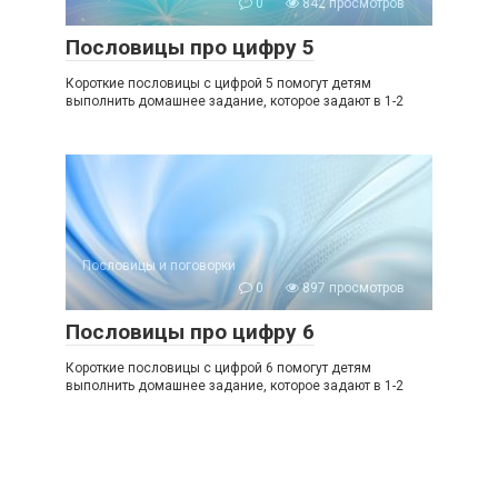
0
842 просмотров
Пословицы про цифру 5
Короткие пословицы с цифрой 5 помогут детям
выполнить домашнее задание, которое задают в 1-2
Пословицы и поговорки
0
897 просмотров
Пословицы про цифру 6
Короткие пословицы с цифрой 6 помогут детям
выполнить домашнее задание, которое задают в 1-2