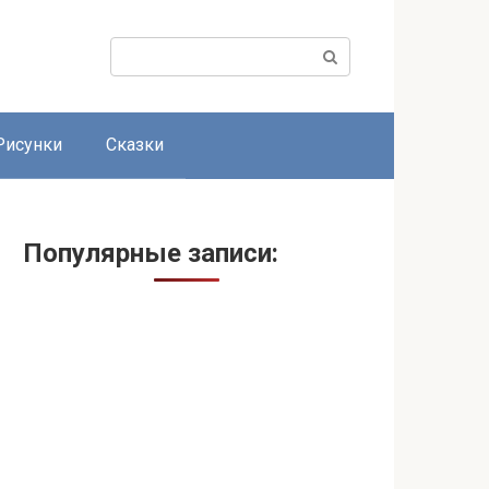
Поиск:
Рисунки
Сказки
Популярные записи: