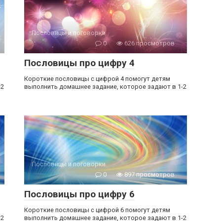
Пословицы и поговорки
0
626 просмотров
Пословицы про цифру 4
Короткие пословицы с цифрой 4 помогут детям
-2
выполнить домашнее задание, которое задают в 1-2
Пословицы и поговорки
0
897 просмотров
Пословицы про цифру 6
Короткие пословицы с цифрой 6 помогут детям
-2
выполнить домашнее задание, которое задают в 1-2