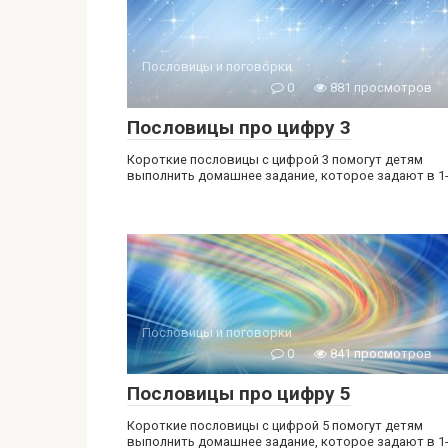
Пословицы и поговорки
0
881 просмотров
Пословицы про цифру 3
Короткие пословицы с цифрой 3 помогут детям
выполнить домашнее задание, которое задают в 1
Пословицы и поговорки
0
841 просмотров
Пословицы про цифру 5
Короткие пословицы с цифрой 5 помогут детям
выполнить домашнее задание, которое задают в 1