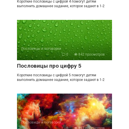
Короткие пословицы с цифрой 4 помогут детям
выполнить домашнее задание, которое задают в 1-2
Пословицы и поговорки
0
842 просмотров
Пословицы про цифру 5
Короткие пословицы с цифрой 5 помогут детям
выполнить домашнее задание, которое задают в 1-2
Пословицы и поговорки
0
897 просмотров