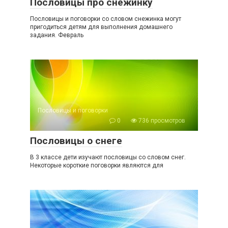
Пословицы про снежинку
Пословицы и поговорки со словом снежинка могут
пригодиться детям для выполнения домашнего
задания. Февраль
Пословицы и поговорки
0
736 просмотров
Пословицы о снеге
В 3 классе дети изучают пословицы со словом снег.
Некоторые короткие поговорки являются для