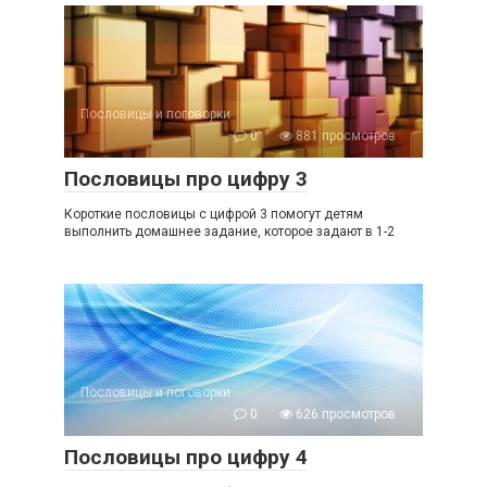
Пословицы и поговорки
0
881 просмотров
Пословицы про цифру 3
Короткие пословицы с цифрой 3 помогут детям
выполнить домашнее задание, которое задают в 1-2
Пословицы и поговорки
0
626 просмотров
Пословицы про цифру 4