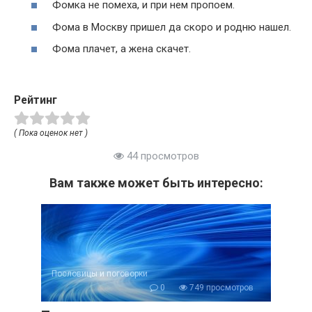
Фомка не помеха, и при нем пропоем.
Фома в Москву пришел да скоро и родню нашел.
Фома плачет, а жена скачет.
Рейтинг
( Пока оценок нет )
44 просмотров
Вам также может быть интересно:
Пословицы и поговорки
0
749 просмотров