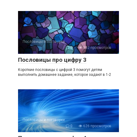
Пословицы и поговорки
0
882 просмотров
Пословицы про цифру 3
Короткие пословицы с цифрой 3 помогут детям
выполнить домашнее задание, которое задают в 1-2
Пословицы и поговорки
0
626 просмотров