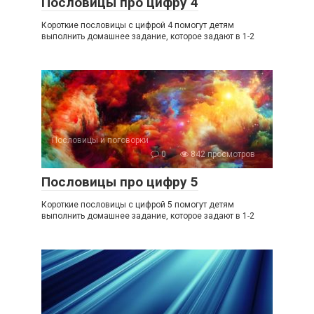
Пословицы про цифру 4
Короткие пословицы с цифрой 4 помогут детям
выполнить домашнее задание, которое задают в 1-2
Пословицы и поговорки
0
842 просмотров
Пословицы про цифру 5
Короткие пословицы с цифрой 5 помогут детям
выполнить домашнее задание, которое задают в 1-2