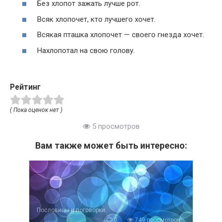
Без хлопот зажать лучше рот.
Всяк хлопочет, кто лучшего хочет.
Всякая пташка хлопочет — своего гнезда хочет.
Нахлопотал на свою голову.
Рейтинг
( Пока оценок нет )
5 просмотров
Вам также может быть интересно:
Пословицы и поговорки
0
749 просмотров