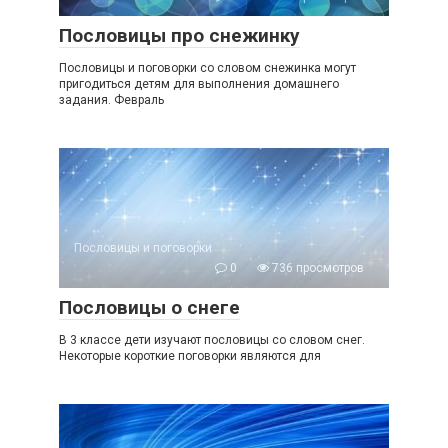
Пословицы про снежинку
Пословицы и поговорки со словом снежинка могут
пригодиться детям для выполнения домашнего
задания. Февраль
Пословицы и поговорки
0
736 просмотров
Пословицы о снеге
В 3 классе дети изучают пословицы со словом снег.
Некоторые короткие поговорки являются для