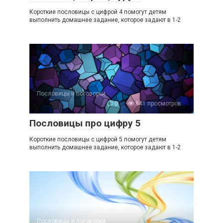
Короткие пословицы с цифрой 4 помогут детям
выполнить домашнее задание, которое задают в 1-2
Пословицы и поговорки
0
841 просмотров
Пословицы про цифру 5
Короткие пословицы с цифрой 5 помогут детям
выполнить домашнее задание, которое задают в 1-2
Пословицы и поговорки