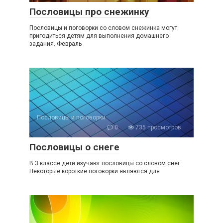
Пословицы про снежинку
Пословицы и поговорки со словом снежинка могут
пригодиться детям для выполнения домашнего
задания. Февраль
Пословицы и поговорки
0
735 просмотров
Пословицы о снеге
В 3 классе дети изучают пословицы со словом снег.
Некоторые короткие поговорки являются для