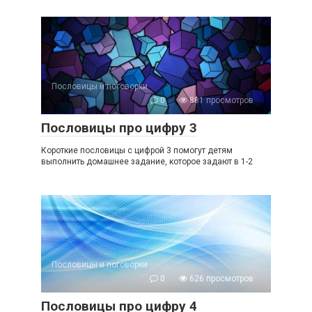
Пословицы и поговорки
0
881 просмотров
Пословицы про цифру 3
Короткие пословицы с цифрой 3 помогут детям
выполнить домашнее задание, которое задают в 1-2
Пословицы и поговорки
0
626 просмотров
Пословицы про цифру 4