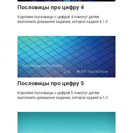
Пословицы про цифру 4
Короткие пословицы с цифрой 4 помогут детям
выполнить домашнее задание, которое задают в 1-2
Пословицы и поговорки
0
841 просмотров
Пословицы про цифру 5
Короткие пословицы с цифрой 5 помогут детям
выполнить домашнее задание, которое задают в 1-2