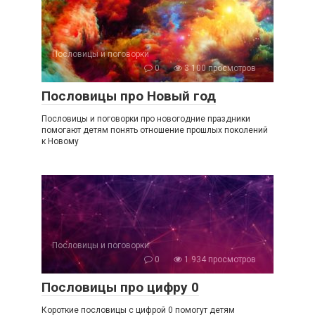
Пословицы и поговорки
0
3 100 просмотров
Пословицы про Новый год
Пословицы и поговорки про новогодние праздники
помогают детям понять отношение прошлых поколений
к Новому
Пословицы и поговорки
0
1 934 просмотров
Пословицы про цифру 0
Короткие пословицы с цифрой 0 помогут детям