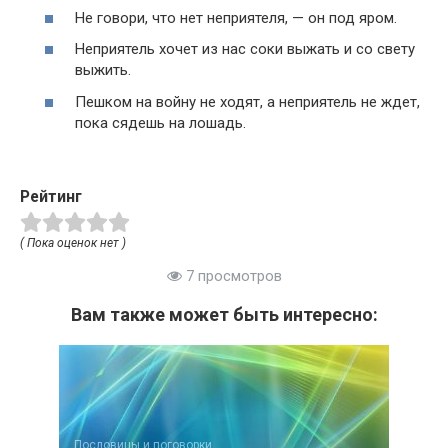
Не говори, что нет неприятеля, — он под яром.
Неприятель хочет из нас соки выжать и со свету
выжить.
Пешком на войну не ходят, а неприятель не ждет,
пока сядешь на лошадь.
Рейтинг
( Пока оценок нет )
7 просмотров
Вам также может быть интересно:
Пословицы и поговорки