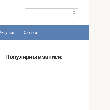
Поиск:
Рисунки
Сказки
Популярные записи: