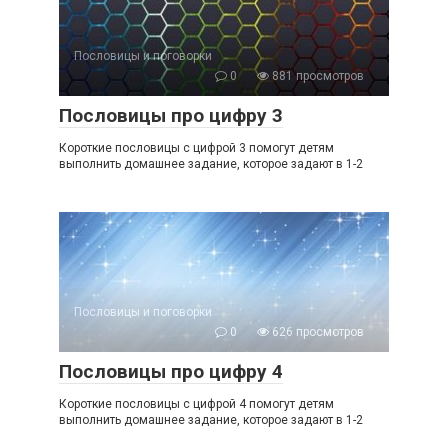
Пословицы и поговорки
0
881 просмотров
Пословицы про цифру 3
Короткие пословицы с цифрой 3 помогут детям
выполнить домашнее задание, которое задают в 1-2
Пословицы и поговорки
0
626 просмотров
Пословицы про цифру 4
Короткие пословицы с цифрой 4 помогут детям
выполнить домашнее задание, которое задают в 1-2