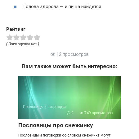
Голова здорова — и пища найдется.
Рейтинг
( Пока оценок нет )
12 просмотров
Вам также может быть интересно:
Пословицы и поговорки
0
749 просмотров
Пословицы про снежинку
Пословицы и поговорки со словом снежинка могут