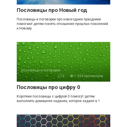
Пословицы про Новый год
Пословицы и поговорки про новогодние праздники
помогают детям понять отношение прошлых поколений
к Новому
Пословицы и поговорки
0
1 934 просмотров
Пословицы про цифру 0
Короткие пословицы с цифрой 0 помогут детям
выполнить домашнее задание, которое задают в 1