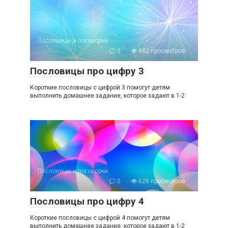
Пословицы и поговорки
0
882 просмотров
Пословицы про цифру 3
Короткие пословицы с цифрой 3 помогут детям
выполнить домашнее задание, которое задают в 1-2
Пословицы и поговорки
0
626 просмотров
Пословицы про цифру 4
Короткие пословицы с цифрой 4 помогут детям
выполнить домашнее задание, которое задают в 1-2