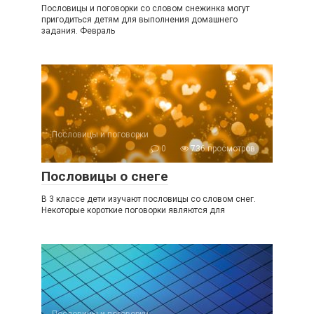
Пословицы и поговорки со словом снежинка могут
пригодиться детям для выполнения домашнего
задания. Февраль
Пословицы и поговорки
0
736 просмотров
Пословицы о снеге
В 3 классе дети изучают пословицы со словом снег.
Некоторые короткие поговорки являются для