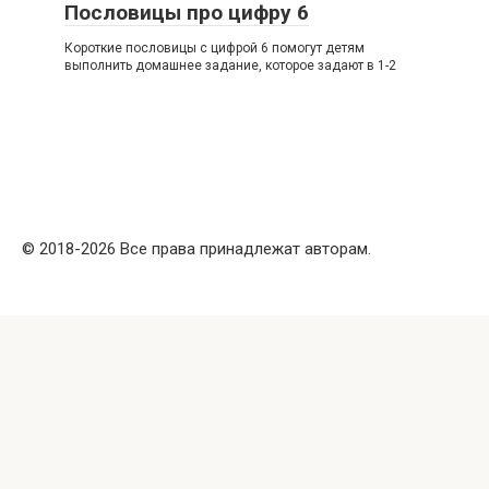
Пословицы про цифру 6
Короткие пословицы с цифрой 6 помогут детям
выполнить домашнее задание, которое задают в 1-2
© 2018-2026 Все права принадлежат авторам.