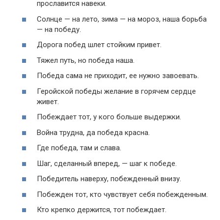
прославится навеки.
Солнце — на лето, зима — на мороз, наша борьба
— на победу.
Дорога побед шлет стойким привет.
Тяжел путь, но победа наша.
Победа сама не приходит, ее нужно завоевать.
Геройской победы желание в горячем сердце
живет.
Побеждает тот, у кого больше выдержки.
Война трудна, да победа красна.
Где победа, там и слава.
Шаг, сделанный вперед, — шаг к победе.
Победитель наверху, побежденный внизу.
Побежден тот, кто чувствует себя побежденным.
Кто крепко держится, тот побеждает.