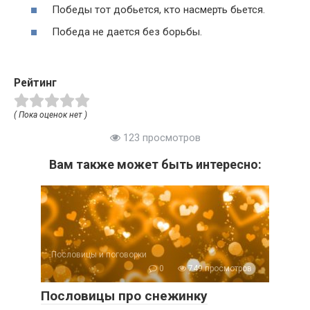
Победы тот добьется, кто насмерть бьется.
Победа не дается без борьбы.
Рейтинг
( Пока оценок нет )
123 просмотров
Вам также может быть интересно:
Пословицы и поговорки
0
749 просмотров
Пословицы про снежинку