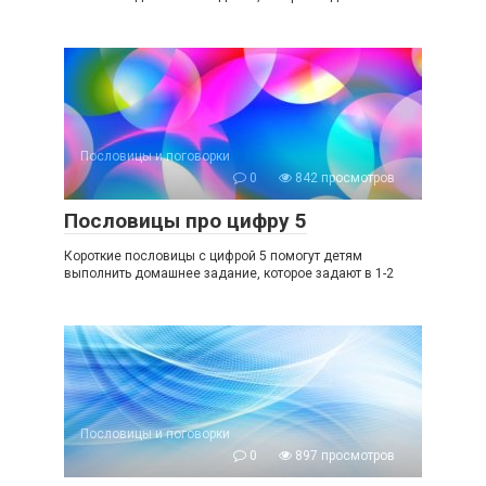
Пословицы и поговорки
0
842 просмотров
Пословицы про цифру 5
Короткие пословицы с цифрой 5 помогут детям
выполнить домашнее задание, которое задают в 1-2
Пословицы и поговорки
0
897 просмотров