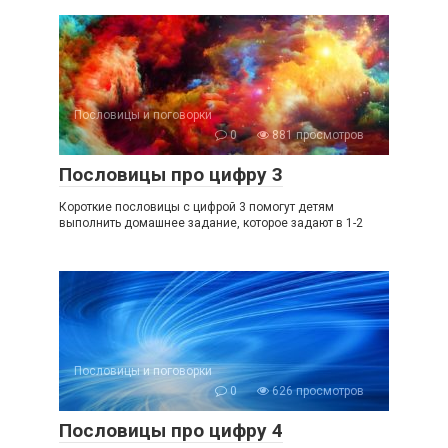
Пословицы и поговорки
0
881 просмотров
Пословицы про цифру 3
Короткие пословицы с цифрой 3 помогут детям
выполнить домашнее задание, которое задают в 1-2
Пословицы и поговорки
0
626 просмотров
Пословицы про цифру 4