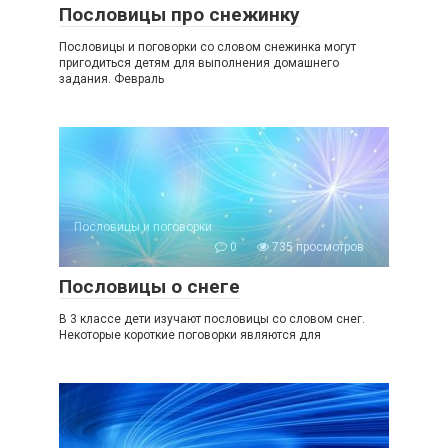
Пословицы про снежинку
Пословицы и поговорки со словом снежинка могут
пригодиться детям для выполнения домашнего
задания. Февраль
Пословицы и поговорки
0
735 просмотров
Пословицы о снеге
В 3 классе дети изучают пословицы со словом снег.
Некоторые короткие поговорки являются для