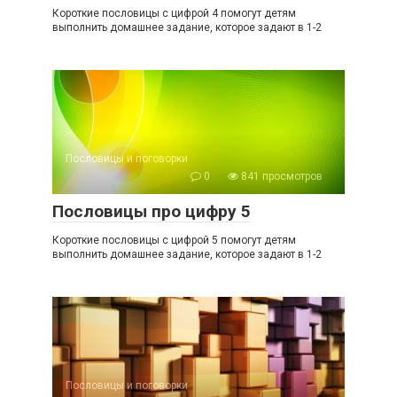
Короткие пословицы с цифрой 4 помогут детям
выполнить домашнее задание, которое задают в 1-2
Пословицы и поговорки
0
841 просмотров
Пословицы про цифру 5
Короткие пословицы с цифрой 5 помогут детям
выполнить домашнее задание, которое задают в 1-2
Пословицы и поговорки