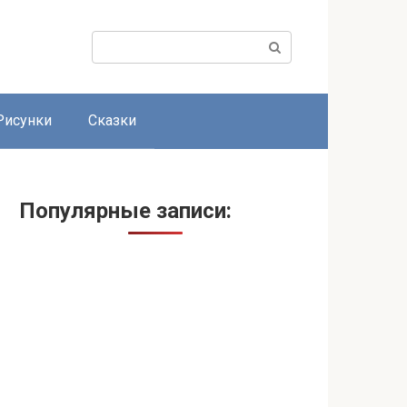
Поиск:
Рисунки
Сказки
Популярные записи: