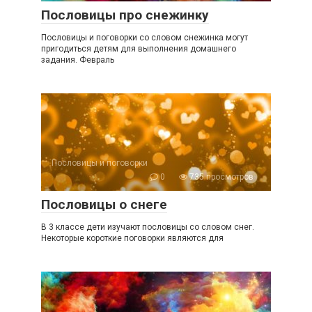
Пословицы про снежинку
Пословицы и поговорки со словом снежинка могут
пригодиться детям для выполнения домашнего
задания. Февраль
Пословицы и поговорки
0
735 просмотров
Пословицы о снеге
В 3 классе дети изучают пословицы со словом снег.
Некоторые короткие поговорки являются для