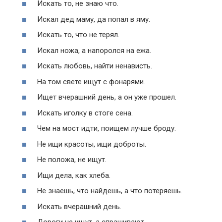
Искать то, не знаю что.
Искал дед маму, да попал в яму.
Искать то, что не терял.
Искал ножа, а напоролся на ежа.
Искать любовь, найти ненависть.
На том свете ищут с фонарями.
Ищет вчерашний день, а он уже прошел.
Искать иголку в стоге сена.
Чем на мост идти, поищем лучше броду.
Не ищи красоты, ищи доброты.
Не положа, не ищут.
Ищи дела, как хлеба.
Не знаешь, что найдешь, а что потеряешь.
Искать вчерашний день.