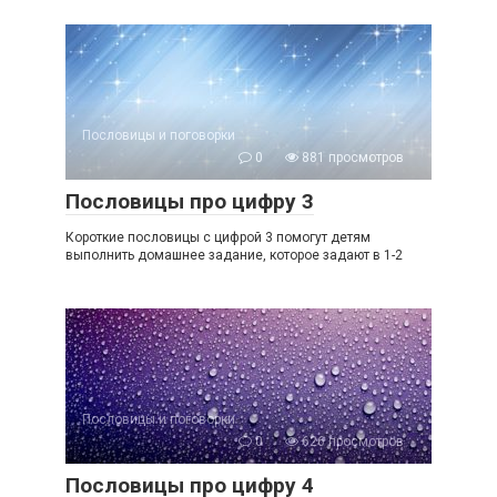
Пословицы и поговорки
0
881 просмотров
Пословицы про цифру 3
Короткие пословицы с цифрой 3 помогут детям
выполнить домашнее задание, которое задают в 1-2
Пословицы и поговорки
0
626 просмотров
Пословицы про цифру 4