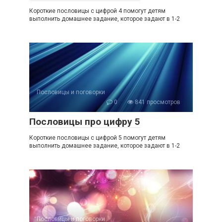
Короткие пословицы с цифрой 4 помогут детям
выполнить домашнее задание, которое задают в 1-2
Пословицы и поговорки
0
841 просмотров
Пословицы про цифру 5
Короткие пословицы с цифрой 5 помогут детям
выполнить домашнее задание, которое задают в 1-2
Пословицы и поговорки