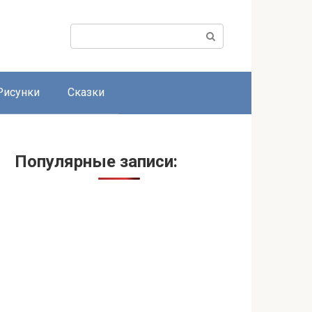
Поиск:
Рисунки
Сказки
Популярные записи: