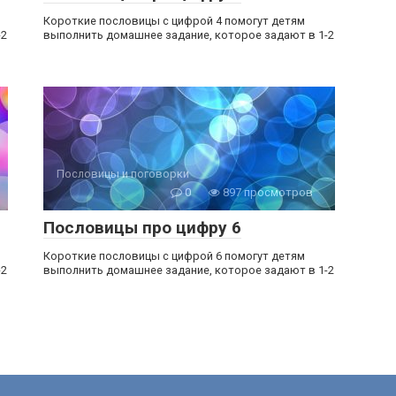
Короткие пословицы с цифрой 4 помогут детям
-2
выполнить домашнее задание, которое задают в 1-2
Пословицы и поговорки
0
897 просмотров
Пословицы про цифру 6
Короткие пословицы с цифрой 6 помогут детям
-2
выполнить домашнее задание, которое задают в 1-2