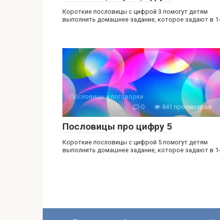
Короткие пословицы с цифрой 3 помогут детям
выполнить домашнее задание, которое задают в 1
Пословицы и поговорки
0
841 просмотров
Пословицы про цифру 5
Короткие пословицы с цифрой 5 помогут детям
выполнить домашнее задание, которое задают в 1