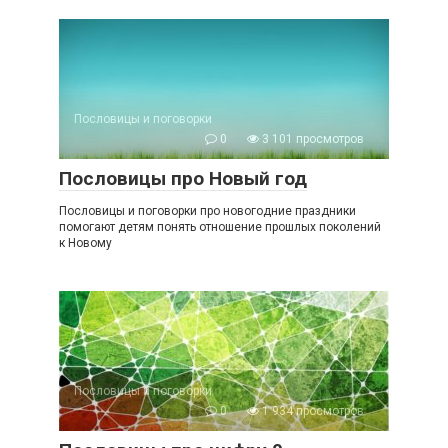
Пословицы и поговорки
0
3 101 просмотров
Пословицы про Новый год
Пословицы и поговорки про новогодние праздники
помогают детям понять отношение прошлых поколений
к Новому
Пословицы и поговорки
0
1 934 просмотров