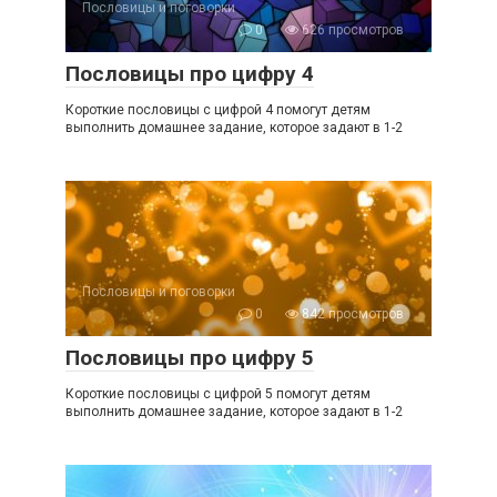
Пословицы и поговорки
0
626 просмотров
Пословицы про цифру 4
Короткие пословицы с цифрой 4 помогут детям
выполнить домашнее задание, которое задают в 1-2
Пословицы и поговорки
0
842 просмотров
Пословицы про цифру 5
Короткие пословицы с цифрой 5 помогут детям
выполнить домашнее задание, которое задают в 1-2