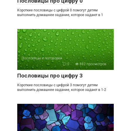
Пословицы про цифру 0
Короткие пословицы с цифрой 0 помогут детям
выполнить домашнее задание, которое задают в 1
Пословицы и поговорки
0
882 просмотров
Пословицы про цифру 3
Короткие пословицы с цифрой 3 помогут детям
выполнить домашнее задание, которое задают в 1-2