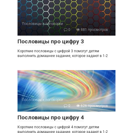
Пословицы и поговорки
0
881 просмотров
Пословицы про цифру 3
Короткие пословицы с цифрой 3 помогут детям
выполнить домашнее задание, которое задают в 1-2
Пословицы и поговорки
0
626 просмотров
Пословицы про цифру 4
Короткие пословицы с цифрой 4 помогут детям
выполнить домашнее задание, которое задают в 1-2