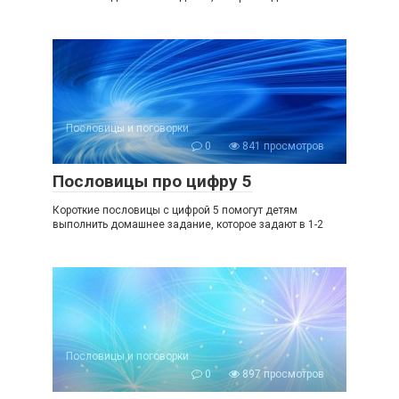
Пословицы и поговорки
0
841 просмотров
Пословицы про цифру 5
Короткие пословицы с цифрой 5 помогут детям
выполнить домашнее задание, которое задают в 1-2
Пословицы и поговорки
0
897 просмотров