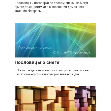
Пословицы и поговорки со словом снежинка могут
пригодиться детям для выполнения домашнего
задания. Февраль
Пословицы и поговорки
0
736 просмотров
Пословицы о снеге
В 3 классе дети изучают пословицы со словом снег.
Некоторые короткие поговорки являются для