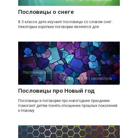
Пословицы о снеге
В 3 классе дети изучают пословицы со словом снег.
Некоторые короткие поговорки являются для
Пословицы и поговорки
0
3 101 просмотров
Пословицы про Новый год
Пословицы и поговорки про новогодние праздники
помогают детям понять отношение прошлых поколений
к Новому