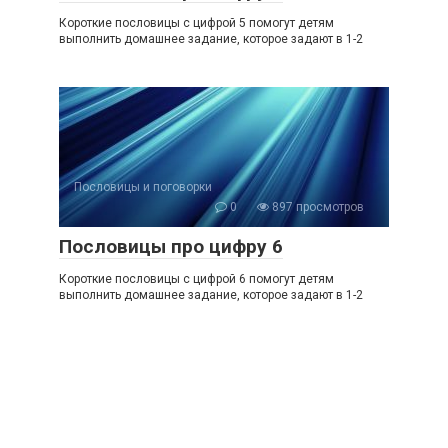
Короткие пословицы с цифрой 5 помогут детям
выполнить домашнее задание, которое задают в 1-2
Пословицы и поговорки
0
897 просмотров
Пословицы про цифру 6
Короткие пословицы с цифрой 6 помогут детям
выполнить домашнее задание, которое задают в 1-2