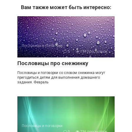
Вам также может быть интересно:
Пословицы и поговорки
0
749 просмотров
Пословицы про снежинку
Пословицы и поговорки со словом снежинка могут
пригодиться детям для выполнения домашнего
задания. Февраль
Пословицы и поговорки
0
736 просмотров