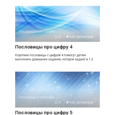
Пословицы и поговорки
0
626 просмотров
Пословицы про цифру 4
Короткие пословицы с цифрой 4 помогут детям
выполнить домашнее задание, которое задают в 1-2
Пословицы и поговорки
0
842 просмотров
Пословицы про цифру 5