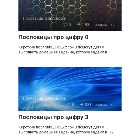
Пословицы и поговорки
0
1 934 просмотров
Пословицы про цифру 0
Короткие пословицы с цифрой 0 помогут детям
выполнить домашнее задание, которое задают в 1
Пословицы и поговорки
0
881 просмотров
Пословицы про цифру 3
Короткие пословицы с цифрой 3 помогут детям
выполнить домашнее задание, которое задают в 1-2