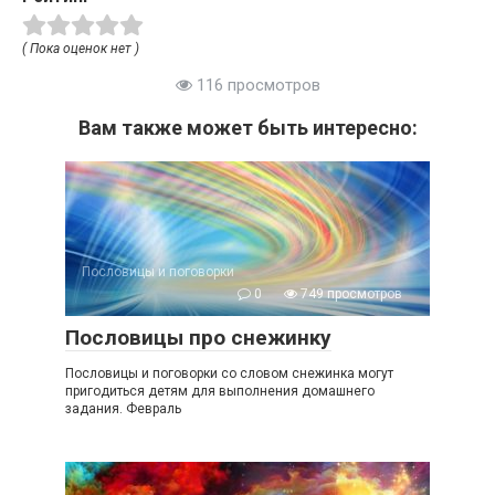
( Пока оценок нет )
116 просмотров
Вам также может быть интересно:
Пословицы и поговорки
0
749 просмотров
Пословицы про снежинку
Пословицы и поговорки со словом снежинка могут
пригодиться детям для выполнения домашнего
задания. Февраль