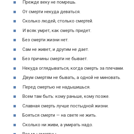
Прежде веку не помрешь.
От смерти некуда деваться.
Сколько людей, столько смертей.
И всяк умрет, как смерть придет.
Без смерти жизни нет.
Сам не живет, и другим не дает.
Без причины смерти не бывает.
Некуда оглядываться, когда смерть за плечами.
Двум смертям не бывать, а одной не миновать.
Перед смертью не надышишься.
Всем там быть: кому раньше, кому позже.
Славная смерть лучше постыдной жизни.
Бояться смерти — на свете не жить.
Сколько ни живи, а умирать надо.