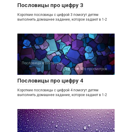
Пословицы про цифру 3
Короткие пословицы с цифрой 3 помогут детям
выполнить домашнее задание, которое задают в 1-2
Пословицы и поговорки
0
626 просмотров
Пословицы про цифру 4
Короткие пословицы с цифрой 4 помогут детям
выполнить домашнее задание, которое задают в 1-2