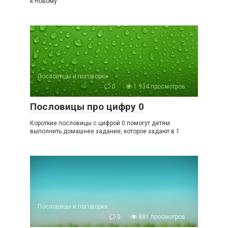
к Новому
Пословицы и поговорки
0
1 934 просмотров
Пословицы про цифру 0
Короткие пословицы с цифрой 0 помогут детям
выполнить домашнее задание, которое задают в 1
Пословицы и поговорки
0
881 просмотров