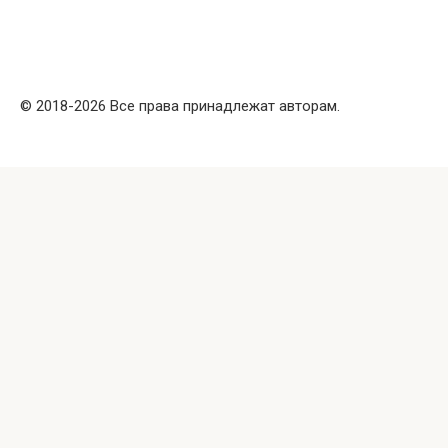
© 2018-2026 Все права принадлежат авторам.