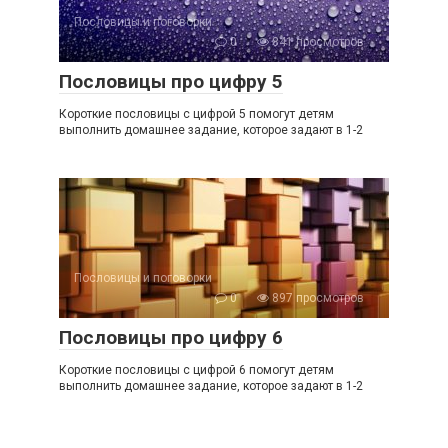
Пословицы и поговорки
0
841 просмотров
Пословицы про цифру 5
Короткие пословицы с цифрой 5 помогут детям
выполнить домашнее задание, которое задают в 1-2
Пословицы и поговорки
0
897 просмотров
Пословицы про цифру 6
Короткие пословицы с цифрой 6 помогут детям
выполнить домашнее задание, которое задают в 1-2