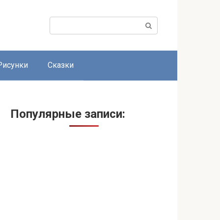
Поиск:
Рисунки
Сказки
Популярные записи: